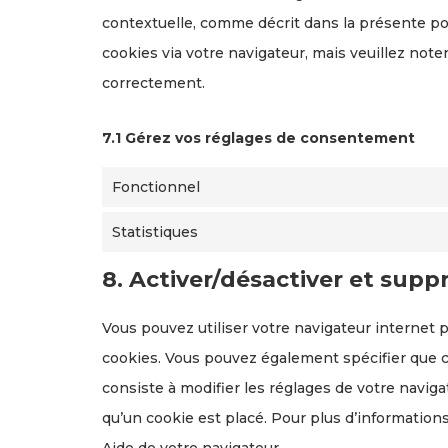
contextuelle, comme décrit dans la présente pol
cookies via votre navigateur, mais veuillez note
correctement.
7.1 Gérez vos réglages de consentement
Fonctionnel
Statistiques
8. Activer/désactiver et supp
Vous pouvez utiliser votre navigateur interne
cookies. Vous pouvez également spécifier que c
consiste à modifier les réglages de votre navig
qu’un cookie est placé. Pour plus d’informations