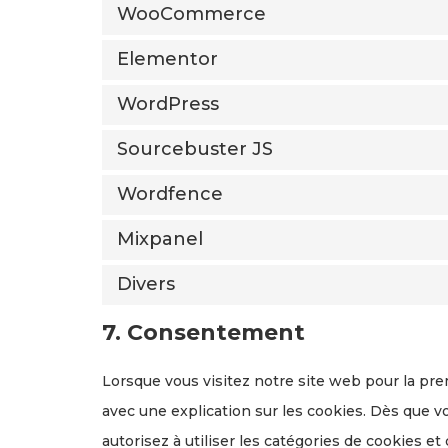
WooCommerce
Elementor
WordPress
Sourcebuster JS
Wordfence
Mixpanel
Divers
7. Consentement
Lorsque vous visitez notre site web pour la pr
avec une explication sur les cookies. Dès que v
autorisez à utiliser les catégories de cookies e