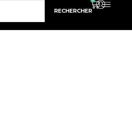
0
RECHERCHER