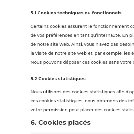
5.1 Cookies techniques ou fonctionnels
Certains cookies assurent le fonctionnement co
de vos préférences en tant qu’internaute. En pla
de notre site web. Ainsi, vous n’avez pas besoin
la visite de notre site web et, par exemple, les
Nous pouvons déposer ces cookies sans votre
5.2 Cookies statistiques
Nous utilisons des cookies statistiques afin d’o
ces cookies statistiques, nous obtenons des in
votre permission pour placer des cookies statis
6. Cookies placés