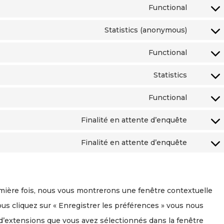
Functional
Statistics (anonymous)
Functional
Statistics
Functional
Finalité en attente d’enquête
Finalité en attente d’enquête
emière fois, nous vous montrerons une fenêtre contextuelle
ous cliquez sur « Enregistrer les préférences » vous nous
t d’extensions que vous avez sélectionnés dans la fenêtre