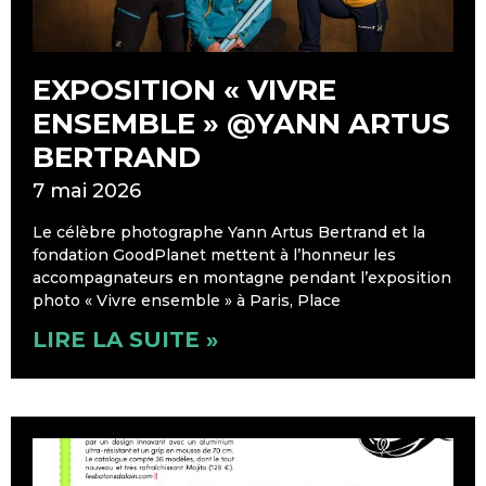
EXPOSITION « VIVRE
ENSEMBLE » @YANN ARTUS
BERTRAND
7 mai 2026
Le célèbre photographe Yann Artus Bertrand et la
fondation GoodPlanet mettent à l’honneur les
accompagnateurs en montagne pendant l’exposition
photo « Vivre ensemble » à Paris, Place
LIRE LA SUITE »