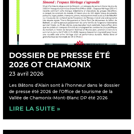
DOSSIER DE PRESSE ÉTÉ
2026 OT CHAMONIX
23 avril 2026
Les Bâtons d’Alain sont à l’honneur dans le dossier
de presse été 2026 de l’Office de tourisme de la
Vallée de Chamonix-Mont-Blanc DP été 2026
LIRE LA SUITE »