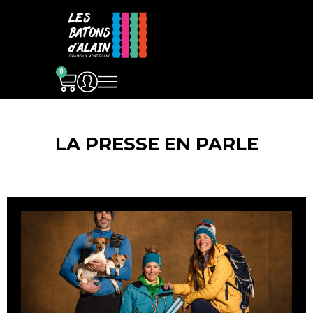
0
LA PRESSE EN PARLE