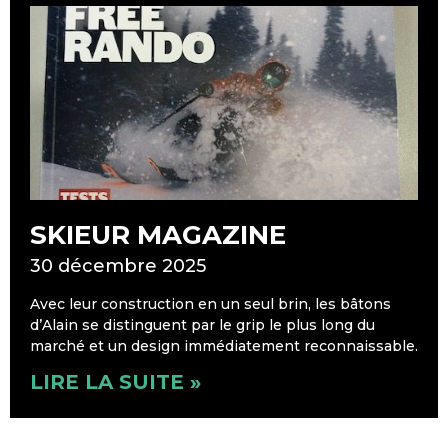
SKIEUR MAGAZINE
30 décembre 2025
Avec leur construction en un seul brin, les bâtons
d’Alain se distinguent par le grip le plus long du
marché et un design immédiatement reconnaissable.
LIRE LA SUITE »