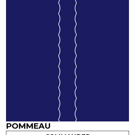
POMMEAU