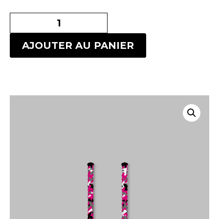
AJOUTER AU PANIER