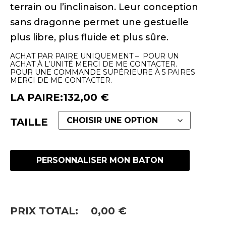
terrain ou l’inclinaison. Leur conception
sans dragonne permet une gestuelle
plus libre, plus fluide et plus sûre.
ACHAT PAR PAIRE UNIQUEMENT – POUR UN
ACHAT À L’UNITÉ MERCI DE ME CONTACTER.
POUR UNE COMMANDE SUPÉRIEURE À 5 PAIRES
MERCI DE ME CONTACTER.
LA PAIRE:
132,00
€
TAILLE
PERSONNALISER MON BATON
PRIX TOTAL:
0,00
€