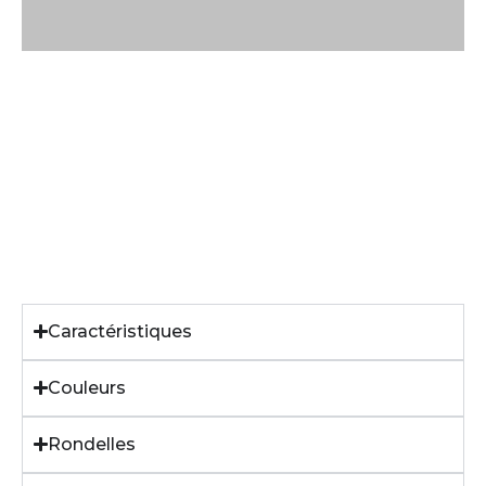
Caractéristiques
Couleurs
Rondelles