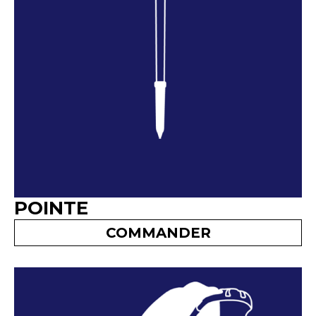
POINTE
COMMANDER