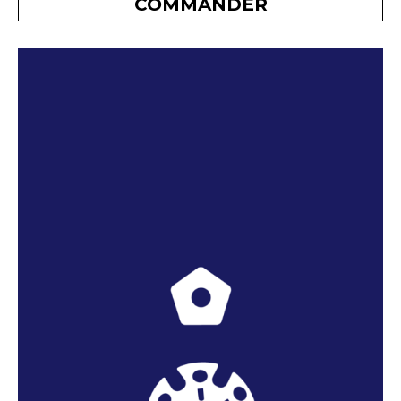
COMMANDER