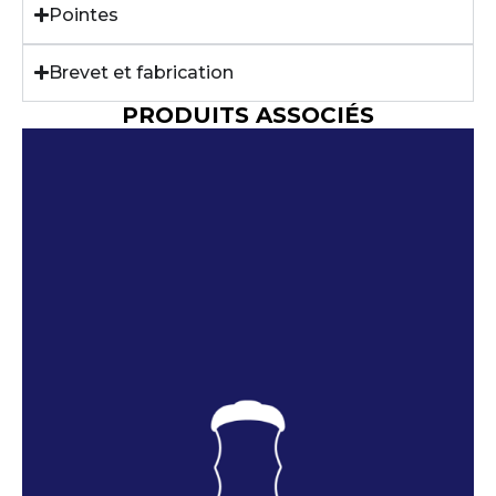
Pointes
Brevet et fabrication
PRODUITS ASSOCIÉS