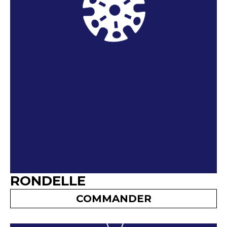
RONDELLE
COMMANDER