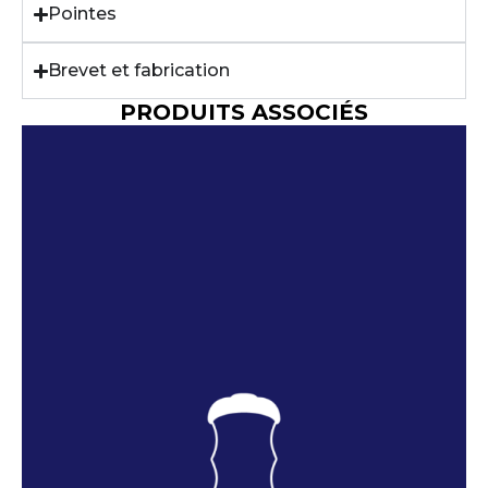
Pointes
Brevet et fabrication
PRODUITS ASSOCIÉS