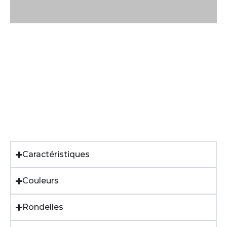
Caractéristiques
Couleurs
Rondelles