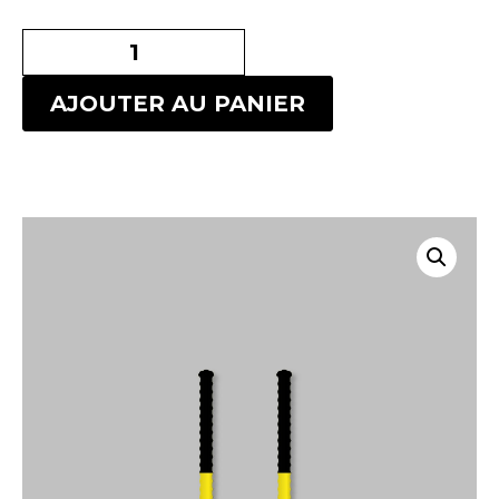
AJOUTER AU PANIER