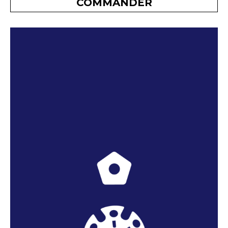
COMMANDER