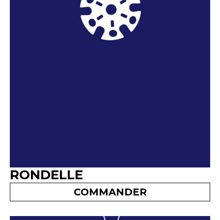
RONDELLE
COMMANDER