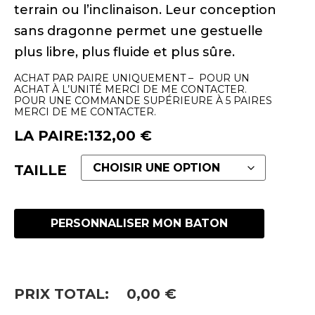
terrain ou l’inclinaison. Leur conception
sans dragonne permet une gestuelle
plus libre, plus fluide et plus sûre.
ACHAT PAR PAIRE UNIQUEMENT – POUR UN
ACHAT À L’UNITÉ MERCI DE ME CONTACTER.
POUR UNE COMMANDE SUPÉRIEURE À 5 PAIRES
MERCI DE ME CONTACTER.
LA PAIRE:
132,00
€
TAILLE
PERSONNALISER MON BATON
PRIX TOTAL:
0,00
€