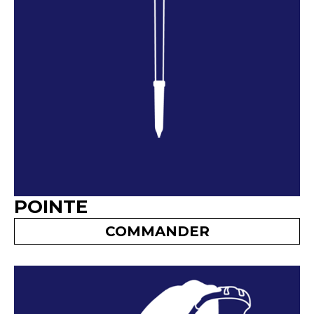
POINTE
COMMANDER