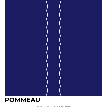
POMMEAU