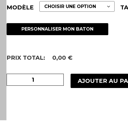
MODÈLE
TA
PERSONNALISER MON BATON
PRIX TOTAL:
0,00
€
AJOUTER AU PA