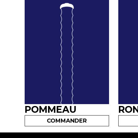
POMMEAU
RON
COMMANDER