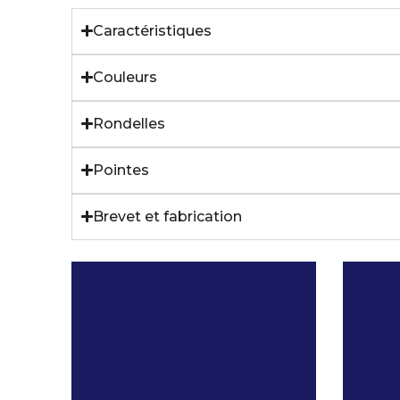
Caractéristiques
Couleurs
Rondelles
Pointes
Brevet et fabrication