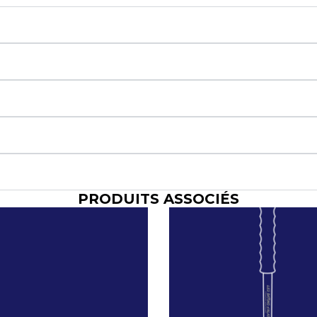
PRODUITS ASSOCIÉS